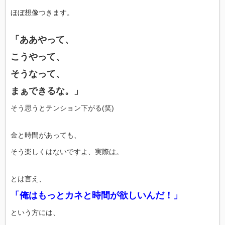
ほぼ想像つきます。
「ああやって、
こうやって、
そうなって、
まぁできるな。」
そう思うとテンション下がる(笑)
金と時間があっても、
そう楽しくはないですよ、実際は。
とは言え、
「俺はもっとカネと時間が欲しいんだ！」
という方には、