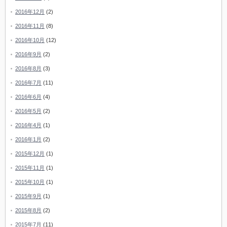
2016年12月
(2)
2016年11月
(8)
2016年10月
(12)
2016年9月
(2)
2016年8月
(3)
2016年7月
(11)
2016年6月
(4)
2016年5月
(2)
2016年4月
(1)
2016年1月
(2)
2015年12月
(1)
2015年11月
(1)
2015年10月
(1)
2015年9月
(1)
2015年8月
(2)
2015年7月
(11)