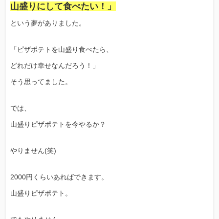
山盛りにして食べたい！」
という夢がありました。
「ピザポテトを山盛り食べたら、
どれだけ幸せなんだろう！」
そう思ってました。
では、
山盛りピザポテトを今やるか？
やりません(笑)
2000円くらいあればできます。
山盛りピザポテト。