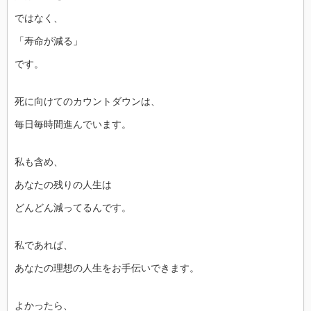
ではなく、
「寿命が減る」
です。
死に向けてのカウントダウンは、
毎日毎時間進んでいます。
私も含め、
あなたの残りの人生は
どんどん減ってるんです。
私であれば、
あなたの理想の人生をお手伝いできます。
よかったら、