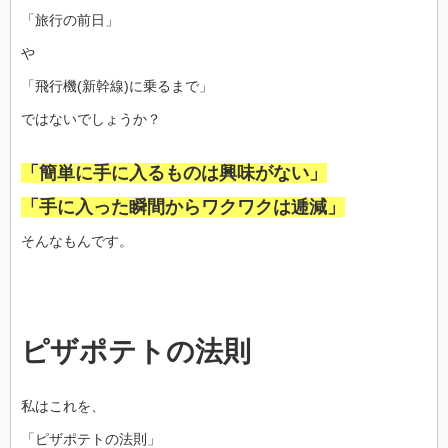
「旅行の前日」
や
「飛行機(新幹線)に乗るまで」
ではないでしょうか？
「簡単に手に入るものは興味がない」
「手に入った瞬間からワクワクは逓減」
そんなもんです。
ピザポテトの法則
私はこれを、
「ピザポテトの法則」