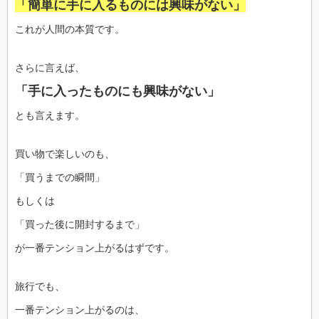
「簡単に手に入るものには興味がない」
これが人間の本質です。
さらに言えば、
「手に入ったものにも興味がない」
とも言えます。
買い物で楽しいのも、
「買うまでの瞬間」
もしくは
「買った後に開封するまで」
が一番テンション上がるはずです。
旅行でも、
一番テンション上がるのは、