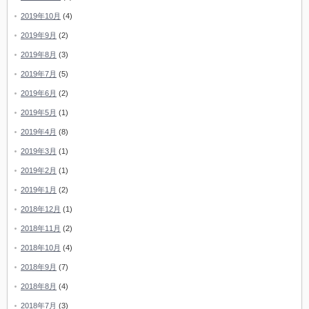
2019年10月
(4)
2019年9月
(2)
2019年8月
(3)
2019年7月
(5)
2019年6月
(2)
2019年5月
(1)
2019年4月
(8)
2019年3月
(1)
2019年2月
(1)
2019年1月
(2)
2018年12月
(1)
2018年11月
(2)
2018年10月
(4)
2018年9月
(7)
2018年8月
(4)
2018年7月
(3)