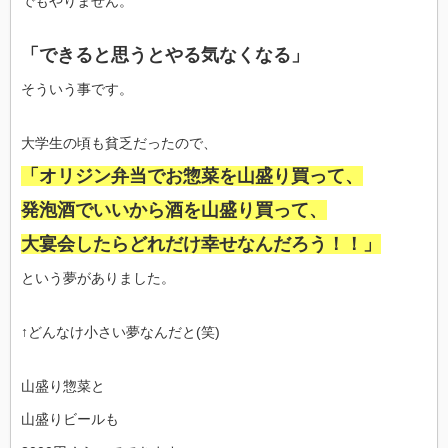
でもやりません。
「できると思うとやる気なくなる」
そういう事です。
大学生の頃も貧乏だったので、
「オリジン弁当でお惣菜を山盛り買って、
発泡酒でいいから酒を山盛り買って、
大宴会したらどれだけ幸せなんだろう！！」
という夢がありました。
↑どんなけ小さい夢なんだと(笑)
山盛り惣菜と
山盛りビールも