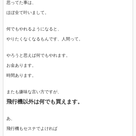
思ってた事は、
ほぼ全て叶いまして。
何でもやれるようになると、
やりたくなくなるもんです、人間って。
やろうと思えば何でもやれます。
お金あります。
時間あります。
またも嫌味な言い方ですが、
飛行機以外は何でも買えます。
あ、
飛行機もセスナでよければ