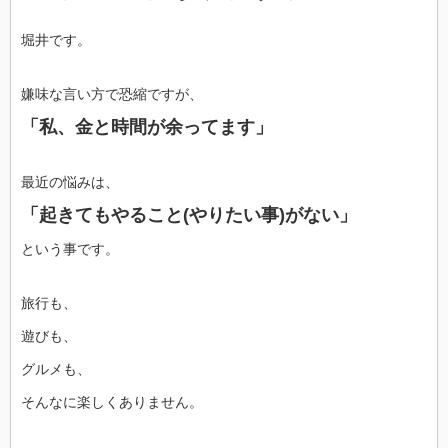
堀井です。
嫌味な言い方で恐縮ですが、
「私、金と時間が余ってます」
最近の悩みは、
「起きてもやること(やりたい事)がない」
という事です。
旅行も、
遊びも、
グルメも、
そんなに楽しくありません。