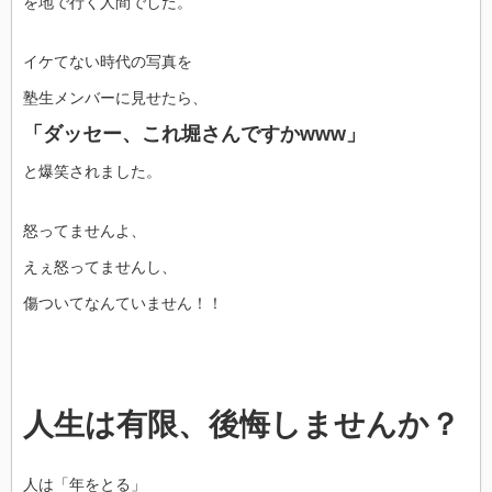
を地で行く人間でした。
イケてない時代の写真を
塾生メンバーに見せたら、
「ダッセー、これ堀さんですかwww」
と爆笑されました。
怒ってませんよ、
えぇ怒ってませんし、
傷ついてなんていません！！
人生は有限、後悔しませんか？
人は「年をとる」