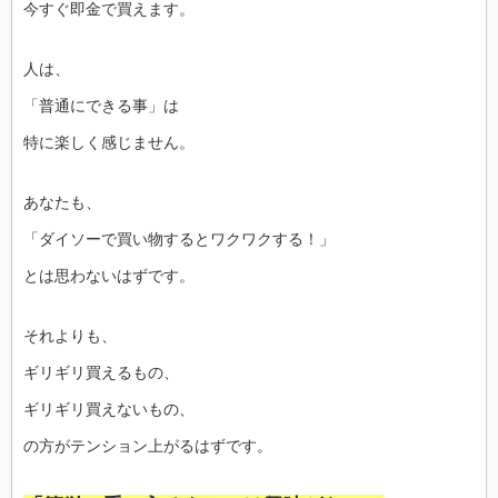
今すぐ即金で買えます。
人は、
「普通にできる事」は
特に楽しく感じません。
あなたも、
「ダイソーで買い物するとワクワクする！」
とは思わないはずです。
それよりも、
ギリギリ買えるもの、
ギリギリ買えないもの、
の方がテンション上がるはずです。