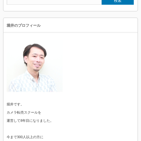
堀井のプロフィール
堀井です。
カメラ転売スクールを
運営して8年目になりました。
今まで300人以上の方に