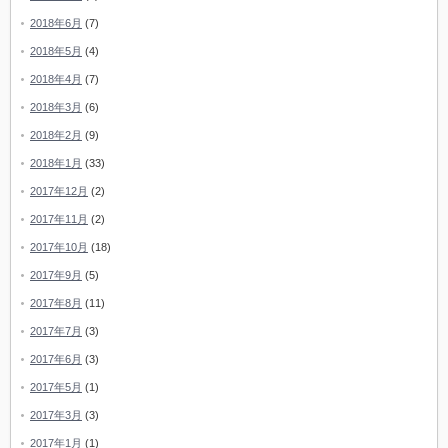
2018年6月
(7)
2018年5月
(4)
2018年4月
(7)
2018年3月
(6)
2018年2月
(9)
2018年1月
(33)
2017年12月
(2)
2017年11月
(2)
2017年10月
(18)
2017年9月
(5)
2017年8月
(11)
2017年7月
(3)
2017年6月
(3)
2017年5月
(1)
2017年3月
(3)
2017年1月
(1)