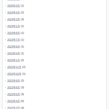
2025年3月
(1)
2024年4月
(2)
2024年3月
(3)
2024年1月
(1)
2023年8月
(1)
2023年7月
(1)
2023年6月
(1)
2023年4月
(1)
2023年1月
(2)
2022年11月
(2)
2022年10月
(1)
2022年9月
(2)
2022年8月
(3)
2022年5月
(3)
2022年4月
(5)
2022年3月
(4)