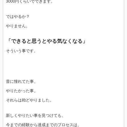
3000円くらいでできます。
ではやるか？
やりません。
「できると思うとやる気なくなる」
そういう事です。
昔に憧れてた事、
やりたかった事、
それらは殆どやりました。
新しくやりたい事を見つけても、
今までの経験から達成までのプロセスは、