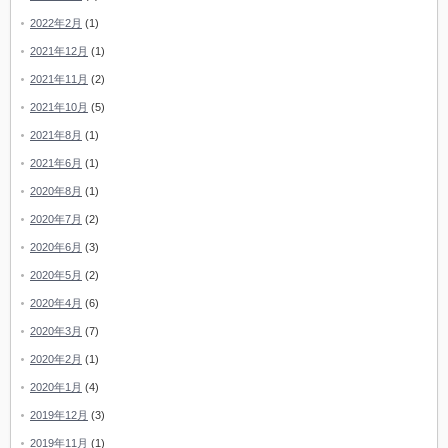
2022年2月
(1)
2021年12月
(1)
2021年11月
(2)
2021年10月
(5)
2021年8月
(1)
2021年6月
(1)
2020年8月
(1)
2020年7月
(2)
2020年6月
(3)
2020年5月
(2)
2020年4月
(6)
2020年3月
(7)
2020年2月
(1)
2020年1月
(4)
2019年12月
(3)
2019年11月
(1)