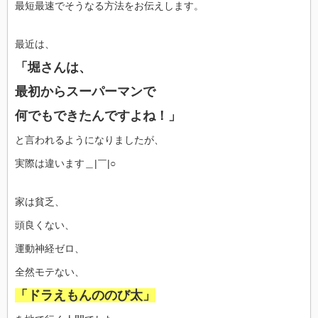
最短最速でそうなる方法をお伝えします。
最近は、
「堀さんは、
最初からスーパーマンで
何でもできたんですよね！」
と言われるようになりましたが、
実際は違います＿|￣|○
家は貧乏、
頭良くない、
運動神経ゼロ、
全然モテない、
「ドラえもんののび太」