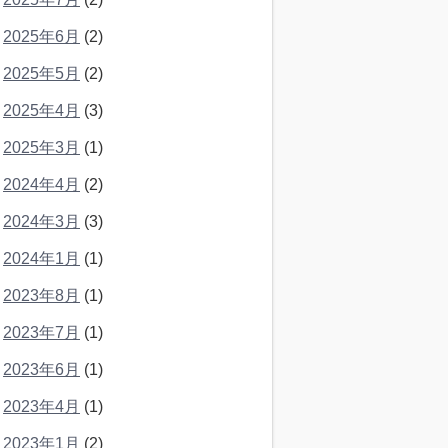
2025年6月
(2)
2025年5月
(2)
2025年4月
(3)
2025年3月
(1)
2024年4月
(2)
2024年3月
(3)
2024年1月
(1)
2023年8月
(1)
2023年7月
(1)
2023年6月
(1)
2023年4月
(1)
2023年1月
(2)