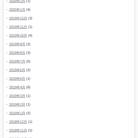
2020年2月
(1)
2020年1月
(4)
2019年12月
(3)
2019年11月
(1)
2019年10月
(4)
2019年9月
(2)
2019年8月
(3)
2019年7月
(5)
2019年6月
(2)
2019年5月
(1)
2019年4月
(8)
2019年3月
(1)
2019年2月
(1)
2019年1月
(2)
2018年12月
(1)
2018年11月
(2)