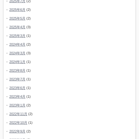
2025年7月
(2)
2025年6月
(2)
2025年5月
(2)
2025年4月
(3)
2025年3月
(1)
2024年4月
(2)
2024年3月
(3)
2024年1月
(1)
2023年8月
(1)
2023年7月
(1)
2023年6月
(1)
2023年4月
(1)
2023年1月
(2)
2022年11月
(2)
2022年10月
(1)
2022年9月
(2)