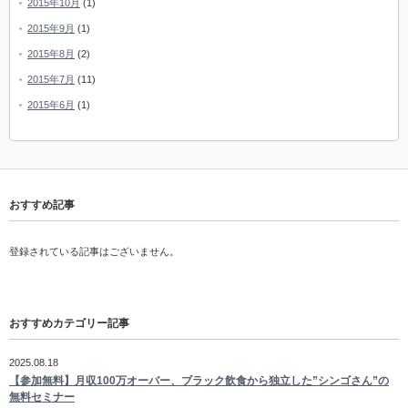
2015年10月
(1)
2015年9月
(1)
2015年8月
(2)
2015年7月
(11)
2015年6月
(1)
おすすめ記事
登録されている記事はございません。
おすすめカテゴリー記事
2025.08.18
【参加無料】月収100万オーバー、ブラック飲食から独立した”シンゴさん”の
無料セミナー