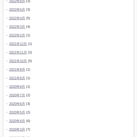
2022年8月
(3)
2022年5月
(3)
2022年4月
(5)
2022年3月
(4)
2022年2月
(1)
2021年12月
(1)
2021年11月
(2)
2021年10月
(5)
2021年8月
(1)
2021年6月
(1)
2020年8月
(1)
2020年7月
(2)
2020年6月
(3)
2020年5月
(2)
2020年4月
(6)
2020年3月
(7)