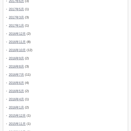
2017年6月
(3)
2017年5月
(1)
2017年3月
(3)
2017年1月
(1)
2016年12月
(2)
2016年11月
(8)
2016年10月
(12)
2016年9月
(2)
2016年8月
(3)
2016年7月
(11)
2016年6月
(4)
2016年5月
(2)
2016年4月
(1)
2016年1月
(2)
2015年12月
(1)
2015年11月
(1)