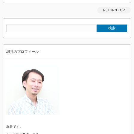
RETURN TOP
堀井のプロフィール
堀井です。