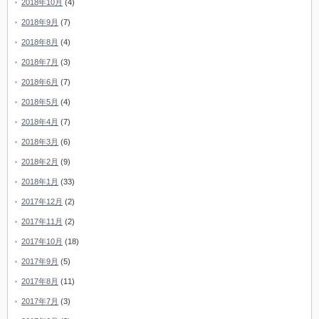
2018年10月
(4)
2018年9月
(7)
2018年8月
(4)
2018年7月
(3)
2018年6月
(7)
2018年5月
(4)
2018年4月
(7)
2018年3月
(6)
2018年2月
(9)
2018年1月
(33)
2017年12月
(2)
2017年11月
(2)
2017年10月
(18)
2017年9月
(5)
2017年8月
(11)
2017年7月
(3)