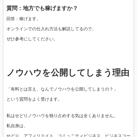
質問：地方でも稼げますか？
回答：稼げます。
オンラインでの仕入れ方法も解説してるので、
ぜひ参考にしてください。
ノウハウを公開してしまう理由
「有料とは言え、なんでノウハウを公開してしまうの？」
という質問をよく受けます。
私はせどりノウハウを独り占めする気は全くありません。
私自身は、
せどり、アフィリエイト、コミュニティビジネス、ビジネスコー