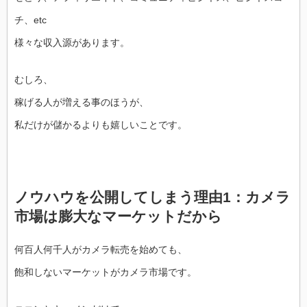
チ、etc
様々な収入源があります。
むしろ、
稼げる人が増える事のほうが、
私だけが儲かるよりも嬉しいことです。
ノウハウを公開してしまう理由1：カメラ
市場は膨大なマーケットだから
何百人何千人がカメラ転売を始めても、
飽和しないマーケットがカメラ市場です。