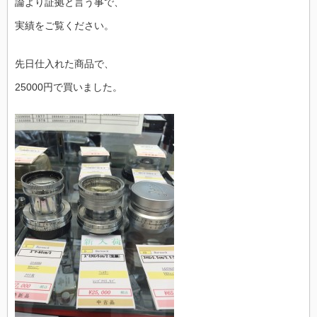
論より証拠と言う事で、
実績をご覧ください。
先日仕入れた商品で、
25000円で買いました。