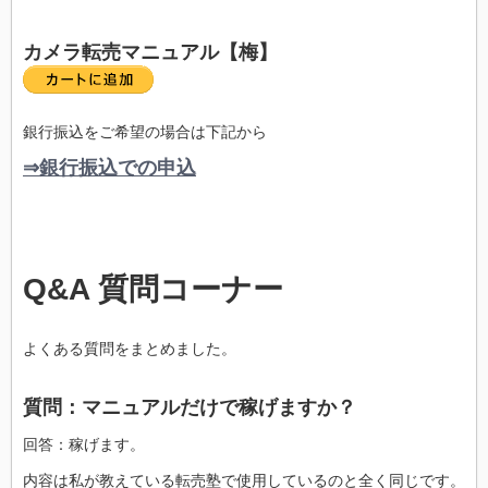
カメラ転売マニュアル【梅】
銀行振込をご希望の場合は下記から
⇒銀行振込での申込
Q&A 質問コーナー
よくある質問をまとめました。
質問：マニュアルだけで稼げますか？
回答：稼げます。
内容は私が教えている転売塾で使用しているのと全く同じです。