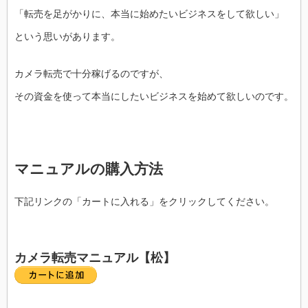
「転売を足がかりに、本当に始めたいビジネスをして欲しい」
という思いがあります。
カメラ転売で十分稼げるのですが、
その資金を使って本当にしたいビジネスを始めて欲しいのです。
マニュアルの購入方法
下記リンクの「カートに入れる」をクリックしてください。
カメラ転売マニュアル【松】