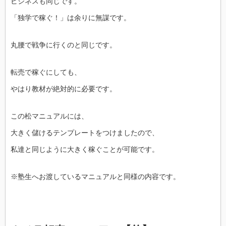
ビジネスも同じです。
「独学で稼ぐ！」は余りに無謀です。
丸腰で戦争に行くのと同じです。
転売で稼ぐにしても、
やはり教材が絶対的に必要です。
この松マニュアルには、
大きく儲けるテンプレートをつけましたので、
私達と同じように大きく稼ぐことが可能です。
※塾生へお渡しているマニュアルと同様の内容です。