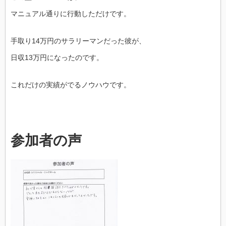
マニュアル通りに行動しただけです。
手取り14万円のサラリーマンだった彼が、
日収13万円になったのです。
これだけの実績がでるノウハウです。
参加者の声