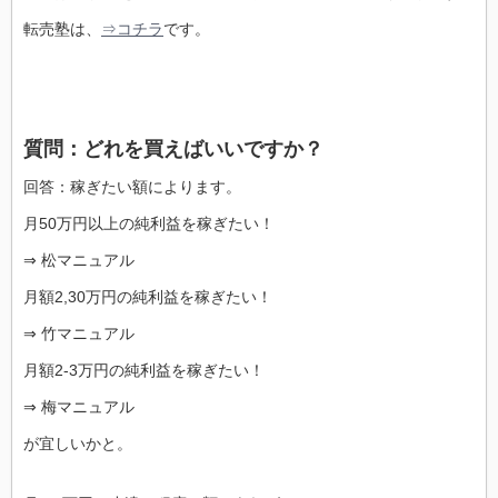
転売塾は、
⇒コチラ
です。
質問：どれを買えばいいですか？
回答：稼ぎたい額によります。
月50万円以上の純利益を稼ぎたい！
⇒ 松マニュアル
月額2,30万円の純利益を稼ぎたい！
⇒ 竹マニュアル
月額2-3万円の純利益を稼ぎたい！
⇒ 梅マニュアル
が宜しいかと。