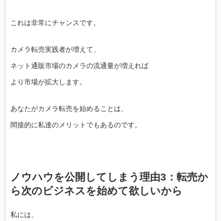
これは非常にチャンスです。
カメラ転売実践者が増えて、
ネット通販市場のカメラの流通量が増えれば
より市場が拡大します。
あなたがカメラ転売を始めることは、
間接的に私達のメリットでもあるのです。
ノウハウを公開してしまう理由3：転売か
ら次のビジネスを始めて欲しいから
私には、