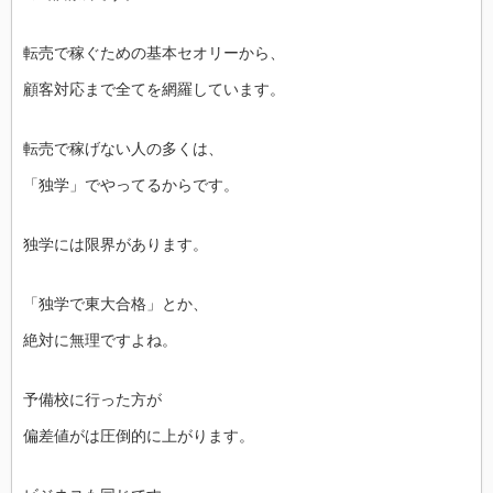
転売で稼ぐための基本セオリーから、
顧客対応まで全てを網羅しています。
転売で稼げない人の多くは、
「独学」でやってるからです。
独学には限界があります。
「独学で東大合格」とか、
絶対に無理ですよね。
予備校に行った方が
偏差値がは圧倒的に上がります。