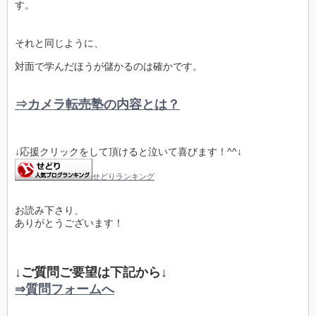
す。
それと同じように、
対面で学んだほうが儲かるのは確かです。
⇒カメラ転売塾の内容とは？
↓応援クリックをして頂けると泣いて喜びます！^^↓
せどりランキング
お読み下さり、
ありがとうございます！
↓ご質問ご要望は下記から↓
⇒質問フォームへ