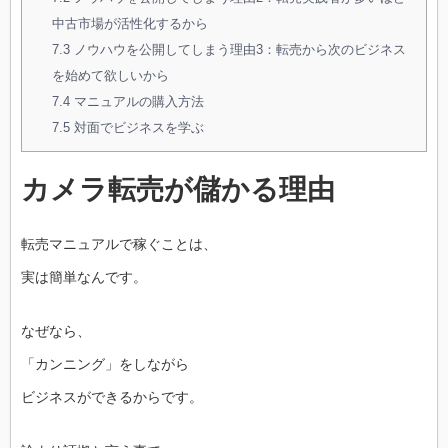
中古市場が活性化するから
7.3
ノウハウを公開してしまう理由3：転売から次のビジネス
を始めて欲しいから
7.4
マニュアルの購入方法
7.5
対面でビジネスを学ぶ
カメラ転売が儲かる理由
転売マニュアルで稼ぐことは、
実は簡単なんです。
なぜなら、
「カンニング」をしながら
ビジネスができるからです。