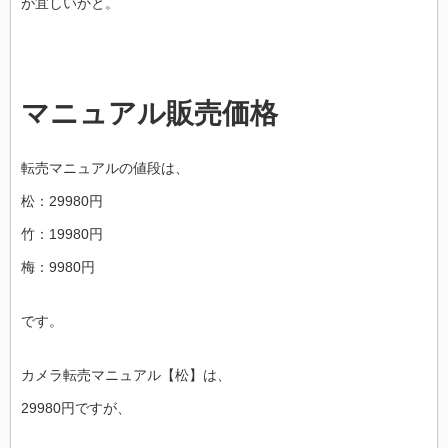
が宜しいかと。
マニュアル販売価格
転売マニュアルの値段は、
松：29980円
竹：19980円
梅：9980円
です。
カメラ転売マニュアル【松】は、
29980円ですが、