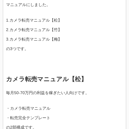
マニュアルにしました。
1.カメラ転売マニュアル【松】
2.カメラ転売マニュアル【竹】
3.カメラ転売マニュアル【梅】
の3つです。
カメラ転売マニュアル【松】
毎月50-70万円の利益を稼ぎたい人向けです。
・カメラ転売マニュアル
・転売完全テンプレート
の2部構成です。