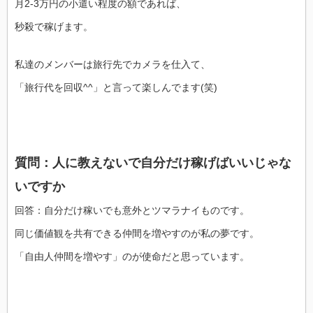
月2-3万円の小遣い程度の額であれば、
秒殺で稼げます。
私達のメンバーは旅行先でカメラを仕入て、
「旅行代を回収^^」と言って楽しんでます(笑)
質問：人に教えないで自分だけ稼げばいいじゃな
いですか
回答：自分だけ稼いでも意外とツマラナイものです。
同じ価値観を共有できる仲間を増やすのが私の夢です。
「自由人仲間を増やす」のが使命だと思っています。