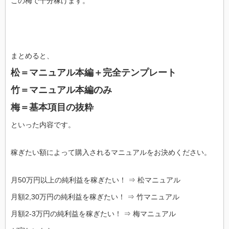
この梅で十分稼げます。
まとめると、
松＝マニュアル本編＋完全テンプレート
竹＝マニュアル本編のみ
梅＝基本項目の抜粋
といった内容です。
稼ぎたい額によって購入されるマニュアルをお決めください。
月50万円以上の純利益を稼ぎたい！ ⇒ 松マニュアル
月額2,30万円の純利益を稼ぎたい！ ⇒ 竹マニュアル
月額2-3万円の純利益を稼ぎたい！ ⇒ 梅マニュアル