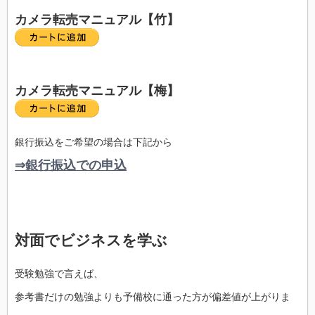
カメラ転売マニュアル【竹】
カメラ転売マニュアル【梅】
銀行振込をご希望の場合は下記から
⇒銀行振込での申込
対面でビジネスを学ぶ
受験勉強で言えば、
参考書だけの勉強よりも予備校に通った方が偏差値が上がりま