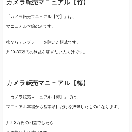
カメラ転売マニュアル【竹】
「カメラ転売マニュアル【竹】」は、
マニュアル本編のみです。
松からテンプレートを除いた構成です。
月20-30万円の利益を稼ぎたい人向けです。
カメラ転売マニュアル【梅】
「カメラ転売マニュアル【梅】」では、
マニュアル本編から基本項目だけを抜粋したものになります。
月2-3万円の利益でしたら、