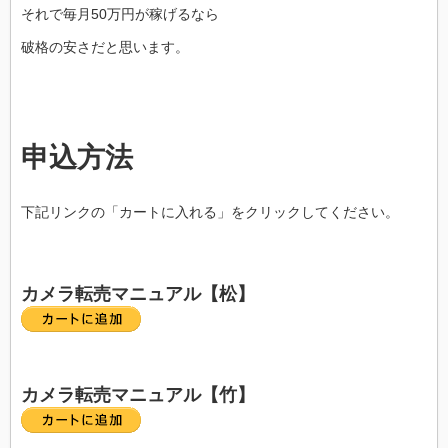
それで毎月50万円が稼げるなら
破格の安さだと思います。
申込方法
下記リンクの「カートに入れる」をクリックしてください。
カメラ転売マニュアル【松】
カメラ転売マニュアル【竹】