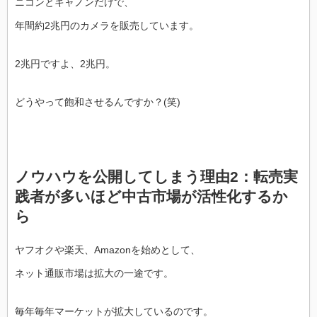
ニコンとキャノンだけで、
年間約2兆円のカメラを販売しています。
2兆円ですよ、2兆円。
どうやって飽和させるんですか？(笑)
ノウハウを公開してしまう理由2：転売実
践者が多いほど中古市場が活性化するか
ら
ヤフオクや楽天、Amazonを始めとして、
ネット通販市場は拡大の一途です。
毎年毎年マーケットが拡大しているのです。