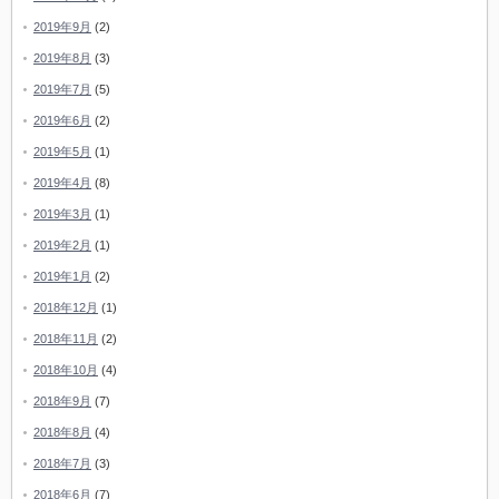
2019年9月
(2)
2019年8月
(3)
2019年7月
(5)
2019年6月
(2)
2019年5月
(1)
2019年4月
(8)
2019年3月
(1)
2019年2月
(1)
2019年1月
(2)
2018年12月
(1)
2018年11月
(2)
2018年10月
(4)
2018年9月
(7)
2018年8月
(4)
2018年7月
(3)
2018年6月
(7)