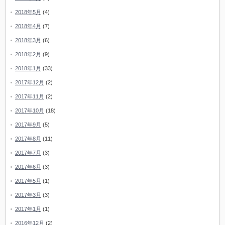
2018年5月
(4)
2018年4月
(7)
2018年3月
(6)
2018年2月
(9)
2018年1月
(33)
2017年12月
(2)
2017年11月
(2)
2017年10月
(18)
2017年9月
(5)
2017年8月
(11)
2017年7月
(3)
2017年6月
(3)
2017年5月
(1)
2017年3月
(3)
2017年1月
(1)
2016年12月
(2)