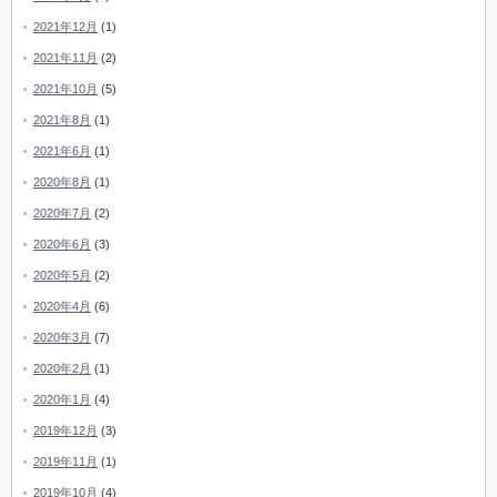
2021年12月
(1)
2021年11月
(2)
2021年10月
(5)
2021年8月
(1)
2021年6月
(1)
2020年8月
(1)
2020年7月
(2)
2020年6月
(3)
2020年5月
(2)
2020年4月
(6)
2020年3月
(7)
2020年2月
(1)
2020年1月
(4)
2019年12月
(3)
2019年11月
(1)
2019年10月
(4)