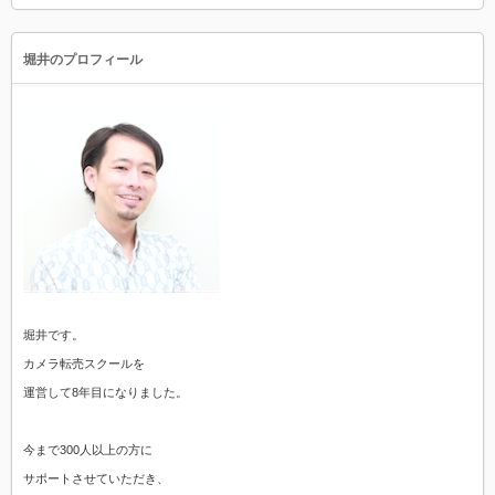
堀井のプロフィール
堀井です。
カメラ転売スクールを
運営して8年目になりました。
今まで300人以上の方に
サポートさせていただき、