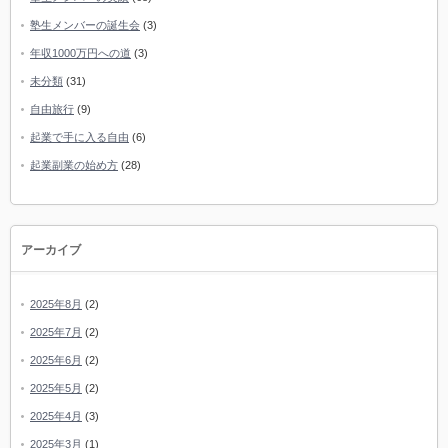
塾生メンバーの誕生会
(3)
年収1000万円への道
(3)
未分類
(31)
自由旅行
(9)
起業で手に入る自由
(6)
起業副業の始め方
(28)
アーカイブ
2025年8月
(2)
2025年7月
(2)
2025年6月
(2)
2025年5月
(2)
2025年4月
(3)
2025年3月
(1)