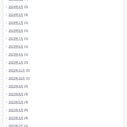
2024年4月
(2)
2024年3月
(3)
2024年1月
(1)
2023年8月
(1)
2023年7月
(1)
2023年6月
(1)
2023年4月
(1)
2023年1月
(2)
2022年11月
(2)
2022年10月
(1)
2022年9月
(2)
2022年8月
(3)
2022年5月
(3)
2022年4月
(5)
2022年3月
(4)
2022年2月
(1)