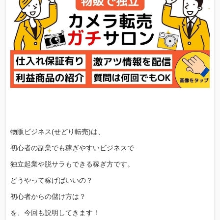
物販ビジネス(せどり転売)は、
初心者の副業でも稼ぎやすいビジネスで
独立起業や脱サラもできる稼ぎ方です。
どうやって稼げばいいの？
初心者からの儲け方は？
を、今回も説明してきます！