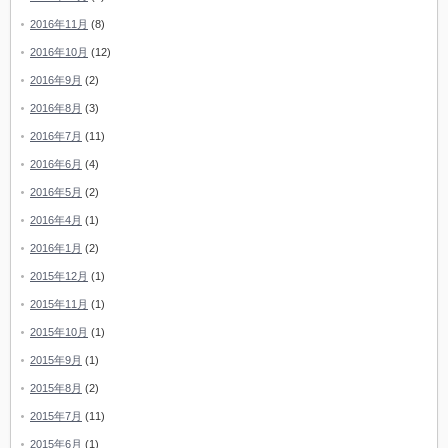
2016年11月
(8)
2016年10月
(12)
2016年9月
(2)
2016年8月
(3)
2016年7月
(11)
2016年6月
(4)
2016年5月
(2)
2016年4月
(1)
2016年1月
(2)
2015年12月
(1)
2015年11月
(1)
2015年10月
(1)
2015年9月
(1)
2015年8月
(2)
2015年7月
(11)
2015年6月
(1)