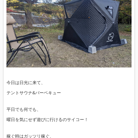
今日は日光に来て、
テントサウナ&バーベキュー
平日でも何でも、
曜日を気にせず遊びに行けるのサイコー！
稼ぐ時はガッツリ稼ぐ、