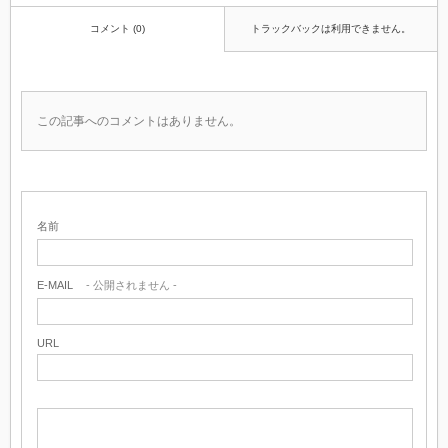
コメント (0)
トラックバックは利用できません。
この記事へのコメントはありません。
名前
E-MAIL
- 公開されません -
URL