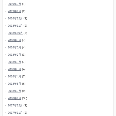
2019年2月
(1)
2019年1月
(2)
2018年12月
(1)
2018年11月
(2)
2018年10月
(4)
2018年9月
(7)
2018年8月
(4)
2018年7月
(3)
2018年6月
(7)
2018年5月
(4)
2018年4月
(7)
2018年3月
(6)
2018年2月
(9)
2018年1月
(33)
2017年12月
(2)
2017年11月
(2)