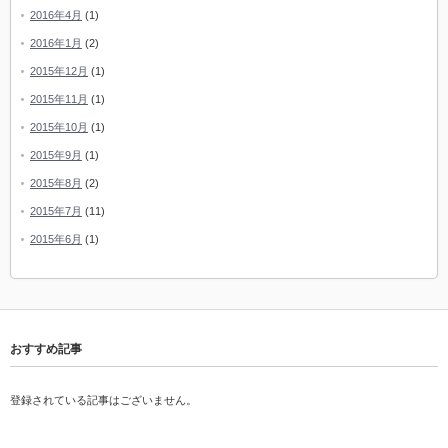
2016年4月
(1)
2016年1月
(2)
2015年12月
(1)
2015年11月
(1)
2015年10月
(1)
2015年9月
(1)
2015年8月
(2)
2015年7月
(11)
2015年6月
(1)
おすすめ記事
登録されている記事はございません。