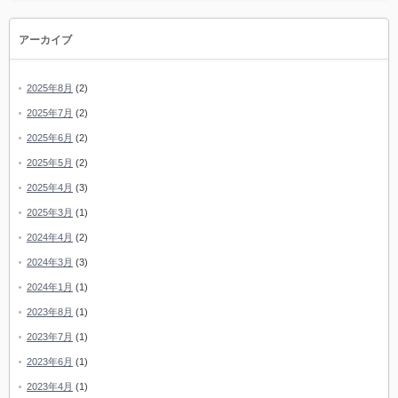
アーカイブ
2025年8月
(2)
2025年7月
(2)
2025年6月
(2)
2025年5月
(2)
2025年4月
(3)
2025年3月
(1)
2024年4月
(2)
2024年3月
(3)
2024年1月
(1)
2023年8月
(1)
2023年7月
(1)
2023年6月
(1)
2023年4月
(1)