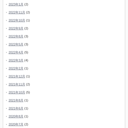
2023年1月
(2)
2022年11月
(2)
2022年10月
(1)
2022年9月
(2)
2022年8月
(3)
2022年5月
(3)
2022年4月
(5)
2022年3月
(4)
2022年2月
(1)
2021年12月
(1)
2021年11月
(2)
2021年10月
(5)
2021年8月
(1)
2021年6月
(1)
2020年8月
(1)
2020年7月
(2)