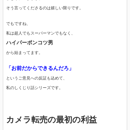
そう言ってくださるのは嬉しい限りです。
でもですね、
私は超人でもスーパーマンでもなく、
ハイパーポンコツ男
から始まってます。
「お前だからできるんだろ」
というご意見への反証も込めて、
私のしくじり話シリーズです。
カメラ転売の最初の利益