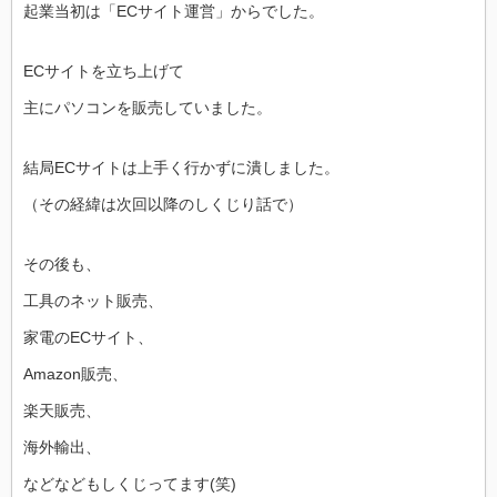
起業当初は「ECサイト運営」からでした。
ECサイトを立ち上げて
主にパソコンを販売していました。
結局ECサイトは上手く行かずに潰しました。
（その経緯は次回以降のしくじり話で）
その後も、
工具のネット販売、
家電のECサイト、
Amazon販売、
楽天販売、
海外輸出、
などなどもしくじってます(笑)