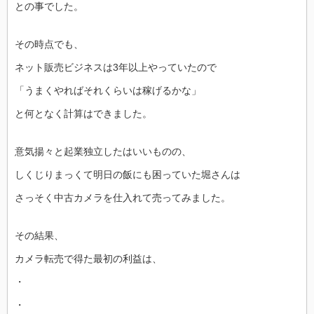
との事でした。
その時点でも、
ネット販売ビジネスは3年以上やっていたので
「うまくやればそれくらいは稼げるかな」
と何となく計算はできました。
意気揚々と起業独立したはいいものの、
しくじりまっくて明日の飯にも困っていた堀さんは
さっそく中古カメラを仕入れて売ってみました。
その結果、
カメラ転売で得た最初の利益は、
・
・