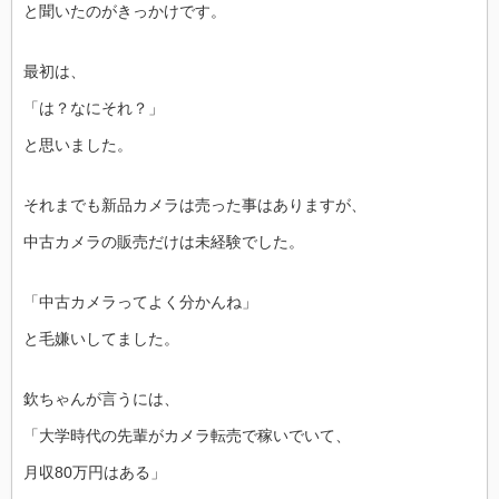
と聞いたのがきっかけです。
最初は、
「は？なにそれ？」
と思いました。
それまでも新品カメラは売った事はありますが、
中古カメラの販売だけは未経験でした。
「中古カメラってよく分かんね」
と毛嫌いしてました。
欽ちゃんが言うには、
「大学時代の先輩がカメラ転売で稼いでいて、
月収80万円はある」