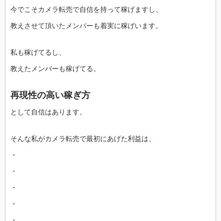
今でこそカメラ転売で自信を持って稼げますし、
教えさせて頂いたメンバーも着実に稼げいます。
私も稼げてるし、
教えたメンバーも稼げてる。
再現性の高い稼ぎ方
として自信はあります。
そんな私がカメラ転売で最初にあげた利益は、
・
・
・
・
・