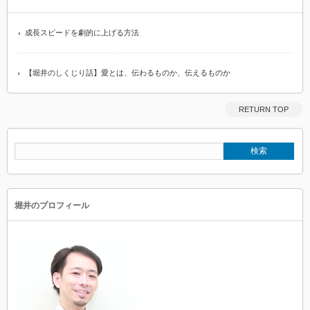
成長スピードを劇的に上げる方法
【堀井のしくじり話】愛とは、伝わるものか、伝えるものか
RETURN TOP
堀井のプロフィール