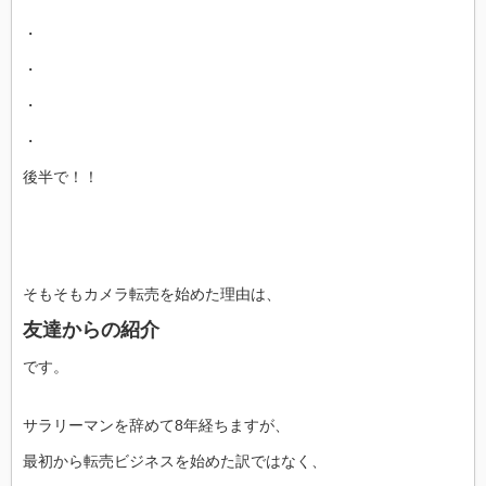
・
・
・
・
後半で！！
そもそもカメラ転売を始めた理由は、
友達からの紹介
です。
サラリーマンを辞めて8年経ちますが、
最初から転売ビジネスを始めた訳ではなく、