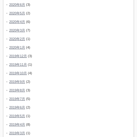
2020年6月
(3)
2020年5月
(2)
2020年4月
(6)
2020年3月
(7)
2020年2月
(1)
2020年1月
(4)
2019年12月
(3)
2019年11月
(1)
2019年10月
(4)
2019年9月
(2)
2019年8月
(3)
2019年7月
(5)
2019年6月
(2)
2019年5月
(1)
2019年4月
(8)
2019年3月
(1)