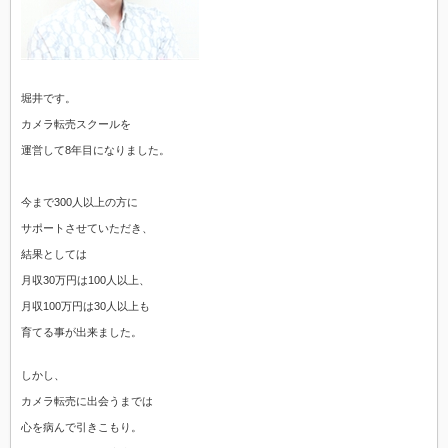
堀井です。
カメラ転売スクールを
運営して8年目になりました。
今まで300人以上の方に
サポートさせていただき、
結果としては
月収30万円は100人以上、
月収100万円は30人以上も
育てる事が出来ました。
しかし、
カメラ転売に出会うまでは
心を病んで引きこもり。