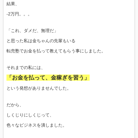
結果、
-2万円。。。
「これ、ダメだ、無理だ」
と思った私は金ちゃんの先輩もいる
転売塾でお金を払って教えてもらう事にしました。
それまでの私には、
「お金を払って、金稼ぎを習う」
という発想がありませんでした。
だから、
しくじりにしくじって、
色々なビジネスを潰しました。