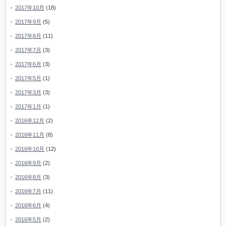
2017年10月
(18)
2017年9月
(5)
2017年8月
(11)
2017年7月
(3)
2017年6月
(3)
2017年5月
(1)
2017年3月
(3)
2017年1月
(1)
2016年12月
(2)
2016年11月
(8)
2016年10月
(12)
2016年9月
(2)
2016年8月
(3)
2016年7月
(11)
2016年6月
(4)
2016年5月
(2)