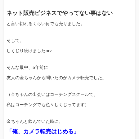
ネット販売ビジネスでやってない事はない
と言い切れるくらい何でも売りました。
そして、
しくじり続けましたorz
そんな最中、5年前に
友人の金ちゃんから聞いたのがカメラ転売でした。
（金ちゃんの出会いはコーチングスクールで、
私はコーチングでも色々しくじってます）
金ちゃんと飲んでいた時に、
「俺、カメラ転売はじめる」