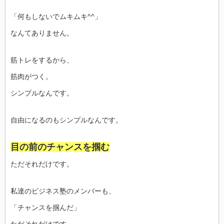
「何もしないでムキムキ^^」
なんてありません。
筋トレをするから、
筋肉がつく。
シンプルなんです。
自由になるのもシンプルなんです。
目の前のチャンスを掴む
ただそれだけです。
私達のビジネス塾のメンバーも、
「チャンスを掴んだ」
ただそれだけです。