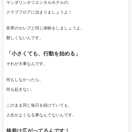
マンダリンオリエンタルホテルの、
クラブフロアに泊まりましょうよ！
世界のセレブと同じ体験をしましょうよ。
難しくないんです。
「小さくても、行動を始める」
それが大事なんです。
何もしなかったら、
何も起きない。
このまま同じ毎日を続けていても、
人生がよくなる事なんてないんです。
格差は広がってるんです！