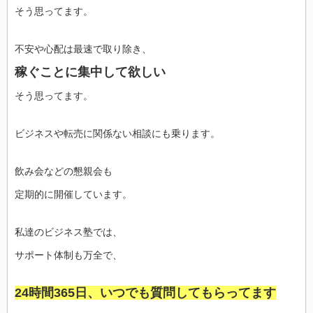
そう思ってます。
不安や心配は最速で取り除き、
稼ぐことに集中して欲しい
そう思ってます。
ビジネスや転売に関係ない相談にも乗ります。
飲み会などの懇親会も
定期的に開催しています。
私達のビジネス塾では、
サポート体制も万全で、
24時間365日、いつでも質問してもらってます