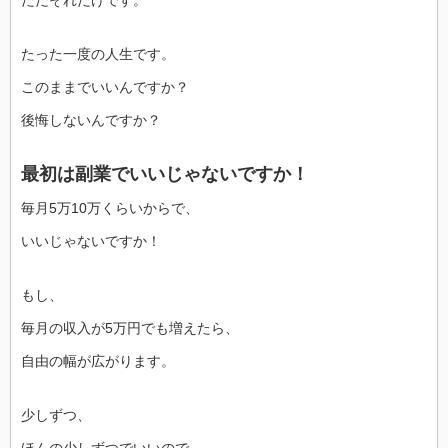
たった一度の人生です。
このままでいいんですか？
後悔しないんですか？
最初は副業でいいじゃないですか！
毎月5万10万くらいからで、
いいじゃないですか！
もし、
毎月の収入が5万円でも増えたら、
自由の幅が広がります。
少しずつ、
ほんの少しずつでいいので、