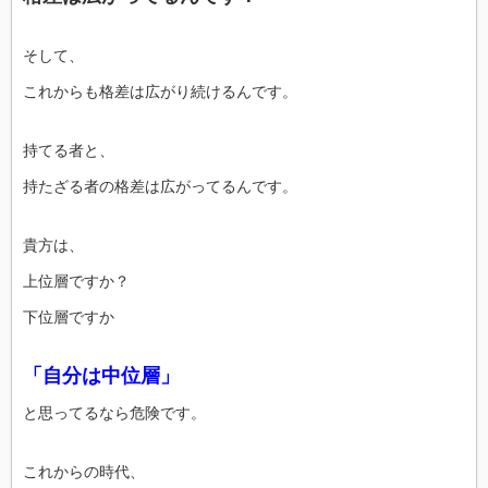
そして、
これからも格差は広がり続けるんです。
持てる者と、
持たざる者の格差は広がってるんです。
貴方は、
上位層ですか？
下位層ですか
「自分は中位層」
と思ってるなら危険です。
これからの時代、