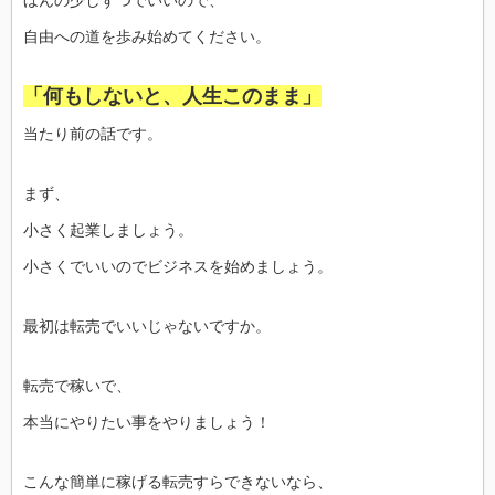
自由への道を歩み始めてください。
「何もしないと、人生このまま」
当たり前の話です。
まず、
小さく起業しましょう。
小さくでいいのでビジネスを始めましょう。
最初は転売でいいじゃないですか。
転売で稼いで、
本当にやりたい事をやりましょう！
こんな簡単に稼げる転売すらできないなら、