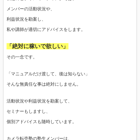
メンバーの活動状況や、
利益状況を勘案し、
私や講師が適切にアドバイスをします。
「絶対に稼いで欲しい」
その一念です。
「マニュアルだけ渡して、後は知らない」
そんな無責任な事は絶対にしません。
活動状況や利益状況を勘案して、
セミナーもしますし、
個別アドバイスも随時しています。
カメラ転売塾の塾生メンバーは、