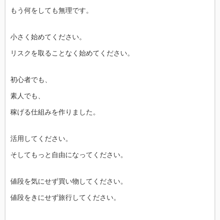
もう何をしても無理です。
小さく始めてください。
リスクを取ることなく始めてください。
初心者でも、
素人でも、
稼げる仕組みを作りました。
活用してください。
そしてもっと自由になってください。
値段を気にせず買い物してください。
値段をきにせず旅行してください。