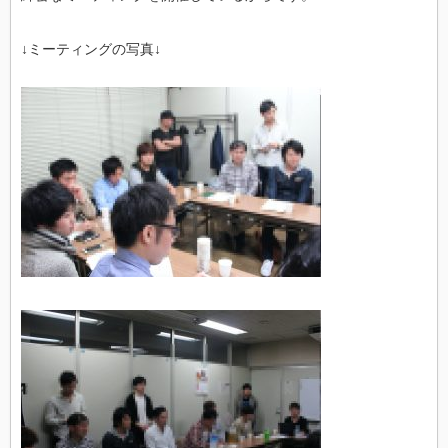
↓ミーティングの写真↓