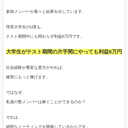
参加メンバーが着々と結果を出しています。
理系大学生のU君も、
テスト期間中にも関わらず利益6万円です。
大学生がテスト期間の片手間にやっても利益6万円
社会経験が豊富な貴方がやれば、
確実にもっと稼げます。
ではなぜ、
私達の塾メンバーは稼ぐことができるのか？
それは、
綿密なミーティングを開催しているからです。