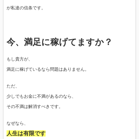
が私達の信条です。
今、満足に稼げてますか？
もし貴方が、
満足に稼げているなら問題はありません。
ただ、
少しでもお金に不満があるのなら、
その不満は解消すべきです。
なぜなら、
人生は有限です