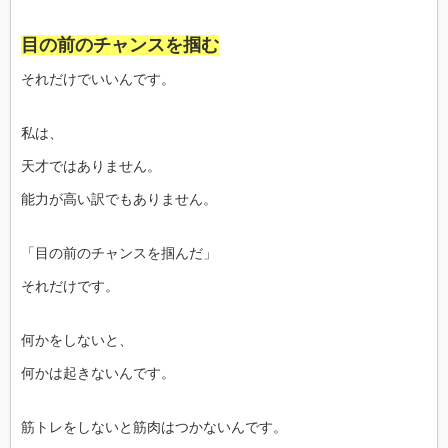
目の前のチャンスを掴む
それだけでいいんです。
私は、
天才ではありません。
能力が高い訳でもありません。
「目の前のチャンスを掴んだ」
それだけです。
何かをしないと、
何かは起きないんです。
筋トレをしないと筋肉はつかないんです。