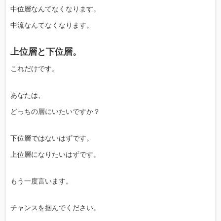
中位層なんてなくなります。
中流なんてなくなります。
上位層と下位層。
これだけです。
あなたは、
どっちの層にいたいですか？
下位層ではないはずです。
上位層になりたいはずです。
もう一度言います。
チャンスを掴んでください。