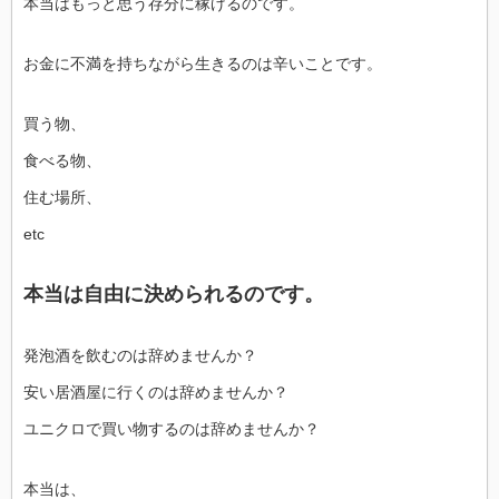
本当はもっと思う存分に稼げるのです。
お金に不満を持ちながら生きるのは辛いことです。
買う物、
食べる物、
住む場所、
etc
本当は自由に決められるのです。
発泡酒を飲むのは辞めませんか？
安い居酒屋に行くのは辞めませんか？
ユニクロで買い物するのは辞めませんか？
本当は、