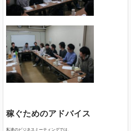
稼ぐためのアドバイス
私達のビジネスミーティングでは、