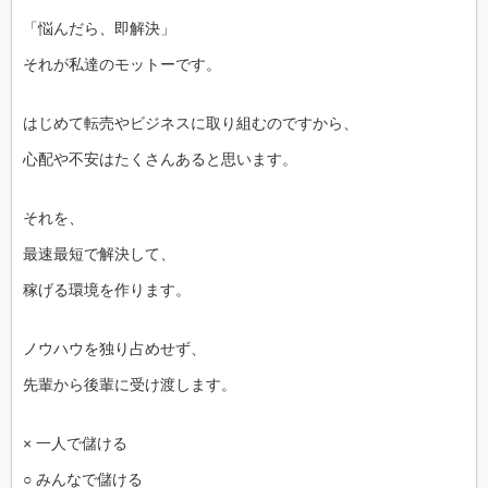
「悩んだら、即解決」
それが私達のモットーです。
はじめて転売やビジネスに取り組むのですから、
心配や不安はたくさんあると思います。
それを、
最速最短で解決して、
稼げる環境を作ります。
ノウハウを独り占めせず、
先輩から後輩に受け渡します。
× 一人で儲ける
○ みんなで儲ける