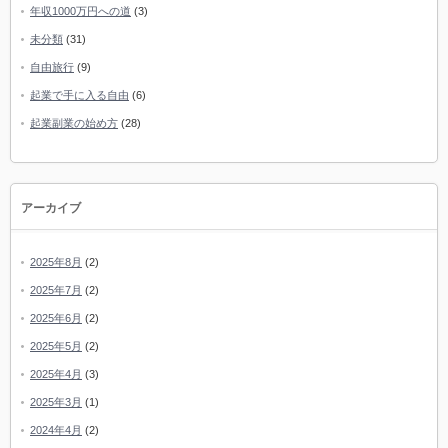
年収1000万円への道
(3)
未分類
(31)
自由旅行
(9)
起業で手に入る自由
(6)
起業副業の始め方
(28)
アーカイブ
2025年8月
(2)
2025年7月
(2)
2025年6月
(2)
2025年5月
(2)
2025年4月
(3)
2025年3月
(1)
2024年4月
(2)