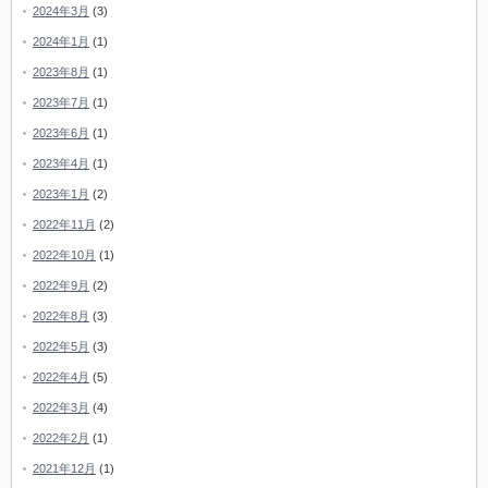
2024年3月
(3)
2024年1月
(1)
2023年8月
(1)
2023年7月
(1)
2023年6月
(1)
2023年4月
(1)
2023年1月
(2)
2022年11月
(2)
2022年10月
(1)
2022年9月
(2)
2022年8月
(3)
2022年5月
(3)
2022年4月
(5)
2022年3月
(4)
2022年2月
(1)
2021年12月
(1)