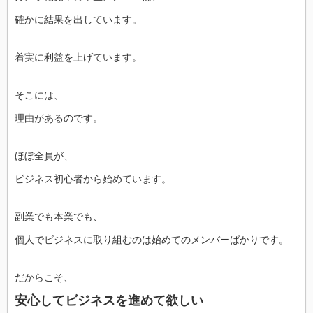
確かに結果を出しています。
着実に利益を上げています。
そこには、
理由があるのです。
ほぼ全員が、
ビジネス初心者から始めています。
副業でも本業でも、
個人でビジネスに取り組むのは始めてのメンバーばかりです。
だからこそ、
安心してビジネスを進めて欲しい