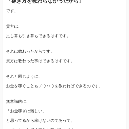
「稼ぎ方を教わらなかったから」
です。
貴方は、
足し算も引き算もできるはずです。
それは教わったからです。
貴方は教わった事はできるはずです。
それと同じように、
お金を稼ぐこともノウハウを教わればできるのです。
無意識的に、
「お金稼ぎは難しい」
と思ってるから稼げないのであって、