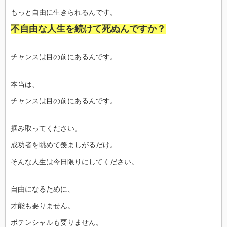
もっと自由に生きられるんです。
不自由な人生を続けて死ぬんですか？
チャンスは目の前にあるんです。
本当は、
チャンスは目の前にあるんです。
掴み取ってください。
成功者を眺めて羨ましがるだけ。
そんな人生は今日限りにしてください。
自由になるために、
才能も要りません。
ポテンシャルも要りません。