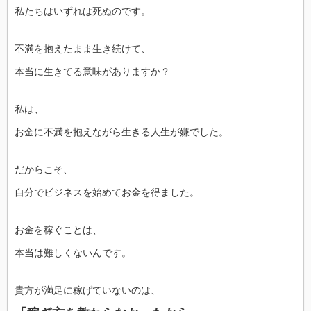
私たちはいずれは死ぬのです。
不満を抱えたまま生き続けて、
本当に生きてる意味がありますか？
私は、
お金に不満を抱えながら生きる人生が嫌でした。
だからこそ、
自分でビジネスを始めてお金を得ました。
お金を稼ぐことは、
本当は難しくないんです。
貴方が満足に稼げていないのは、