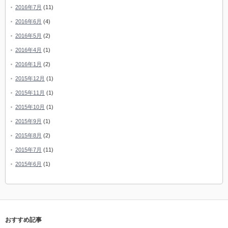
2016年7月
(11)
2016年6月
(4)
2016年5月
(2)
2016年4月
(1)
2016年1月
(2)
2015年12月
(1)
2015年11月
(1)
2015年10月
(1)
2015年9月
(1)
2015年8月
(2)
2015年7月
(11)
2015年6月
(1)
おすすめ記事