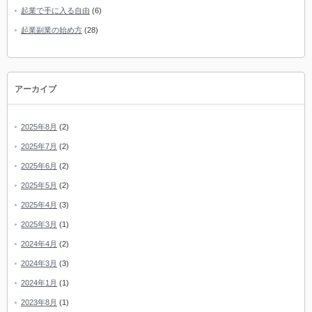
起業で手に入る自由
(6)
起業副業の始め方
(28)
アーカイブ
2025年8月
(2)
2025年7月
(2)
2025年6月
(2)
2025年5月
(2)
2025年4月
(3)
2025年3月
(1)
2024年4月
(2)
2024年3月
(3)
2024年1月
(1)
2023年8月
(1)