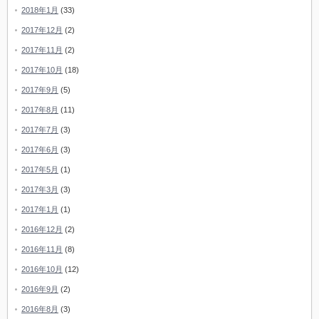
2018年1月
(33)
2017年12月
(2)
2017年11月
(2)
2017年10月
(18)
2017年9月
(5)
2017年8月
(11)
2017年7月
(3)
2017年6月
(3)
2017年5月
(1)
2017年3月
(3)
2017年1月
(1)
2016年12月
(2)
2016年11月
(8)
2016年10月
(12)
2016年9月
(2)
2016年8月
(3)