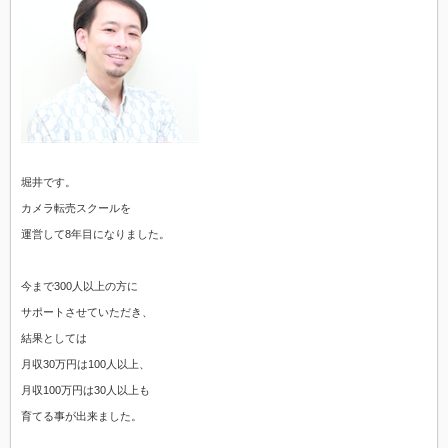
堀井です。
カメラ転売スクールを
運営して8年目になりました。
今まで300人以上の方に
サポートさせていただき、
結果としては
月収30万円は100人以上、
月収100万円は30人以上も
育てる事が出来ました。