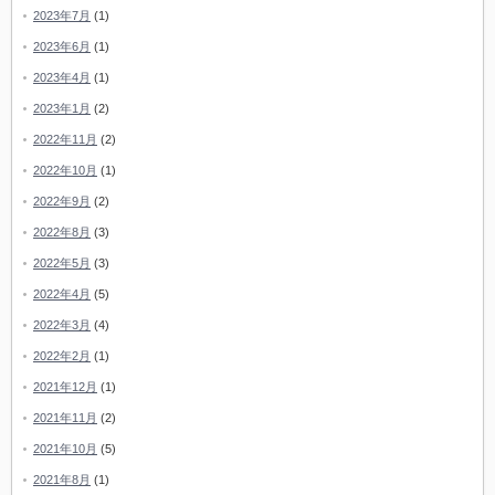
2023年7月
(1)
2023年6月
(1)
2023年4月
(1)
2023年1月
(2)
2022年11月
(2)
2022年10月
(1)
2022年9月
(2)
2022年8月
(3)
2022年5月
(3)
2022年4月
(5)
2022年3月
(4)
2022年2月
(1)
2021年12月
(1)
2021年11月
(2)
2021年10月
(5)
2021年8月
(1)