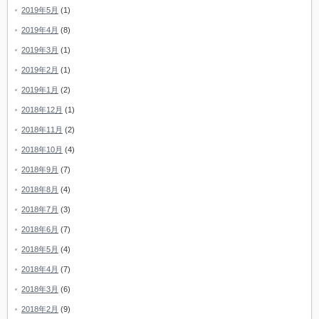
2019年5月
(1)
2019年4月
(8)
2019年3月
(1)
2019年2月
(1)
2019年1月
(2)
2018年12月
(1)
2018年11月
(2)
2018年10月
(4)
2018年9月
(7)
2018年8月
(4)
2018年7月
(3)
2018年6月
(7)
2018年5月
(4)
2018年4月
(7)
2018年3月
(6)
2018年2月
(9)