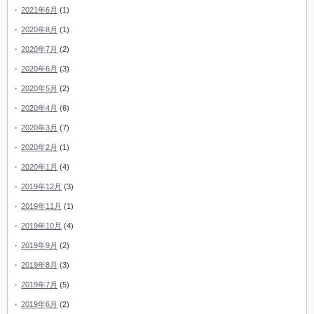
2021年6月
(1)
2020年8月
(1)
2020年7月
(2)
2020年6月
(3)
2020年5月
(2)
2020年4月
(6)
2020年3月
(7)
2020年2月
(1)
2020年1月
(4)
2019年12月
(3)
2019年11月
(1)
2019年10月
(4)
2019年9月
(2)
2019年8月
(3)
2019年7月
(5)
2019年6月
(2)