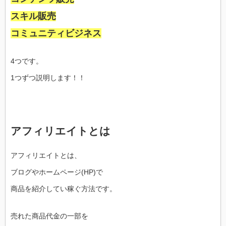
スキル販売
コミュニティビジネス
4つです。
1つずつ説明します！！
アフィリエイトとは
アフィリエイトとは、
ブログやホームページ(HP)で
商品を紹介してい稼ぐ方法です。
売れた商品代金の一部を