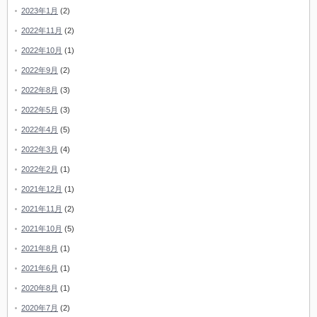
2023年1月
(2)
2022年11月
(2)
2022年10月
(1)
2022年9月
(2)
2022年8月
(3)
2022年5月
(3)
2022年4月
(5)
2022年3月
(4)
2022年2月
(1)
2021年12月
(1)
2021年11月
(2)
2021年10月
(5)
2021年8月
(1)
2021年6月
(1)
2020年8月
(1)
2020年7月
(2)