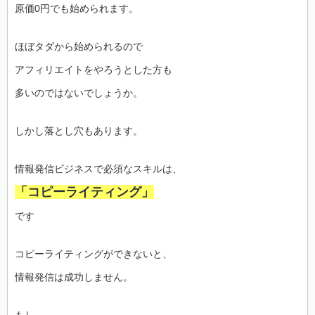
原価0円でも始められます。
ほぼタダから始められるので
アフィリエイトをやろうとした方も
多いのではないでしょうか。
しかし落とし穴もあります。
情報発信ビジネスで必須なスキルは、
「コピーライティング」
です
コピーライティングができないと、
情報発信は成功しません。
もし、