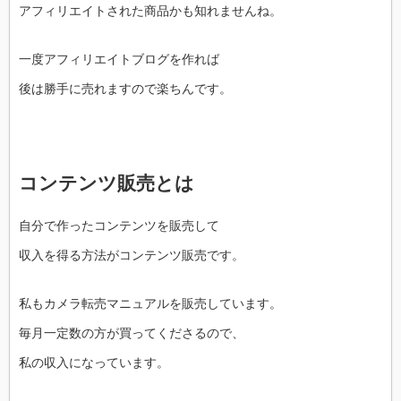
アフィリエイトされた商品かも知れませんね。
一度アフィリエイトブログを作れば
後は勝手に売れますので楽ちんです。
コンテンツ販売とは
自分で作ったコンテンツを販売して
収入を得る方法がコンテンツ販売です。
私もカメラ転売マニュアルを販売しています。
毎月一定数の方が買ってくださるので、
私の収入になっています。