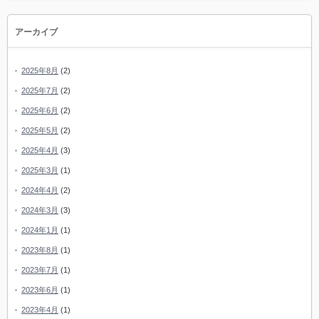
アーカイブ
2025年8月
(2)
2025年7月
(2)
2025年6月
(2)
2025年5月
(2)
2025年4月
(3)
2025年3月
(1)
2024年4月
(2)
2024年3月
(3)
2024年1月
(1)
2023年8月
(1)
2023年7月
(1)
2023年6月
(1)
2023年4月
(1)