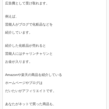
広告費として受け取れます。
例えば、
芸能人がブログで化粧品などを
紹介しています。
紹介した化粧品が売れると
芸能人にはチャリンチャリンと
お金が入ります。
Amazonや楽天の商品を紹介している
ホームページやブログは
だいたいがアフィリエイトです。
あなたがネットで買った商品も、