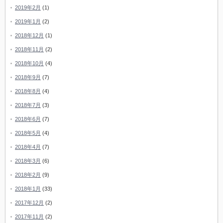
2019年2月
(1)
2019年1月
(2)
2018年12月
(1)
2018年11月
(2)
2018年10月
(4)
2018年9月
(7)
2018年8月
(4)
2018年7月
(3)
2018年6月
(7)
2018年5月
(4)
2018年4月
(7)
2018年3月
(6)
2018年2月
(9)
2018年1月
(33)
2017年12月
(2)
2017年11月
(2)