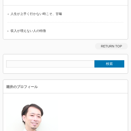
人生が上手く行かない時こそ、甘噛
収入が増えない人の特徴
RETURN TOP
堀井のプロフィール