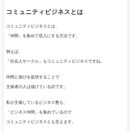
コミュニティビジネスとは
コミュニティビジネスとは、
「仲間」を集めて収入にする方法です。
例えば、
「社会人サークル」もコミュニティビジネスですね。
仲間と遊びを提供することで
主催者の人は儲けている訳です。
私が主催しているビジネス塾も、
「ビジネス仲間」を集めているので
コミュニティビジネスとも言えます。