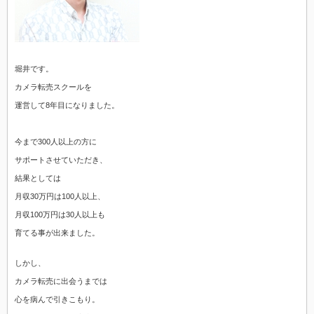
堀井です。
カメラ転売スクールを
運営して8年目になりました。
今まで300人以上の方に
サポートさせていただき、
結果としては
月収30万円は100人以上、
月収100万円は30人以上も
育てる事が出来ました。
しかし、
カメラ転売に出会うまでは
心を病んで引きこもり。