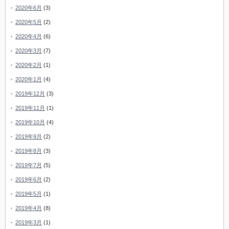
2020年6月
(3)
2020年5月
(2)
2020年4月
(6)
2020年3月
(7)
2020年2月
(1)
2020年1月
(4)
2019年12月
(3)
2019年11月
(1)
2019年10月
(4)
2019年9月
(2)
2019年8月
(3)
2019年7月
(5)
2019年6月
(2)
2019年5月
(1)
2019年4月
(8)
2019年3月
(1)