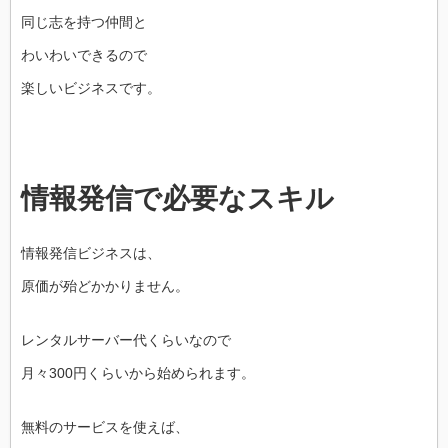
同じ志を持つ仲間と
わいわいできるので
楽しいビジネスです。
情報発信で必要なスキル
情報発信ビジネスは、
原価が殆どかかりません。
レンタルサーバー代くらいなので
月々300円くらいから始められます。
無料のサービスを使えば、