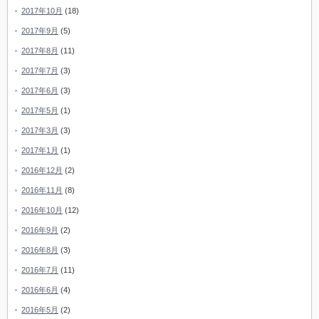
2017年10月
(18)
2017年9月
(5)
2017年8月
(11)
2017年7月
(3)
2017年6月
(3)
2017年5月
(1)
2017年3月
(3)
2017年1月
(1)
2016年12月
(2)
2016年11月
(8)
2016年10月
(12)
2016年9月
(2)
2016年8月
(3)
2016年7月
(11)
2016年6月
(4)
2016年5月
(2)