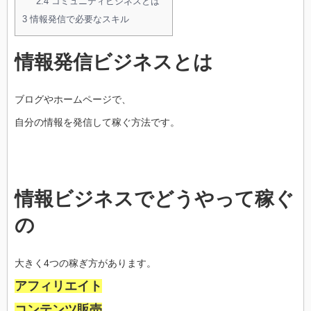
2.4
コミュニティビジネスとは
3
情報発信で必要なスキル
情報発信ビジネスとは
ブログやホームページで、
自分の情報を発信して稼ぐ方法です。
情報ビジネスでどうやって稼ぐ
の
大きく4つの稼ぎ方があります。
アフィリエイト
コンテンツ販売