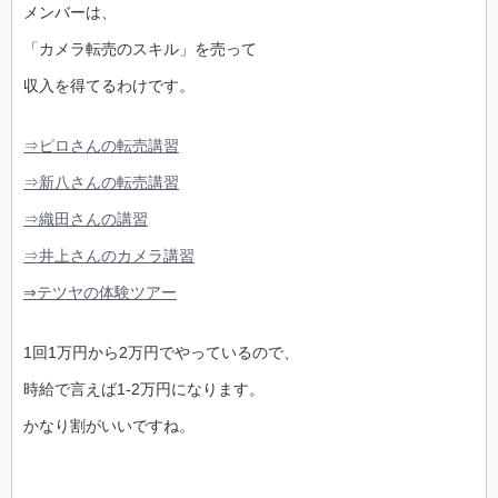
メンバーは、
「カメラ転売のスキル」を売って
収入を得てるわけです。
⇒ピロさんの転売講習
⇒新八さんの転売講習
⇒織田さんの講習
⇒井上さんのカメラ講習
⇒テツヤの体験ツアー
1回1万円から2万円でやっているので、
時給で言えば1-2万円になります。
かなり割がいいですね。