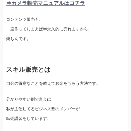
⇒カメラ転売マニュアルはコチラ
コンテンツ販売も、
一度作ってしまえば半永久的に売れますから、
楽ちんです。
スキル販売とは
自分の得意なことを教えてお金をもらう方法です。
分かりやすい例で言えば、
私が主催してるビジネス塾のメンバーが
転売講習をしています。