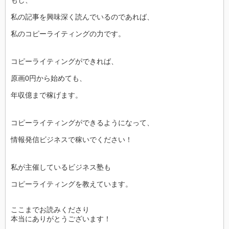
私の記事を興味深く読んでいるのであれば、
私のコピーライティングの力です。
コピーライティングができれば、
原画0円から始めても、
年収億まで稼げます。
コピーライティングができるようになって、
情報発信ビジネスで稼いでください！
私が主催しているビジネス塾も
コピーライティングを教えています。
ここまでお読みくださり
本当にありがとうございます！