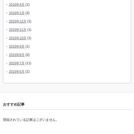
2016年4月
(1)
2016年1月
(2)
2015年12月
(1)
2015年11月
(1)
2015年10月
(1)
2015年9月
(1)
2015年8月
(2)
2015年7月
(11)
2015年6月
(1)
おすすめ記事
登録されている記事はございません。