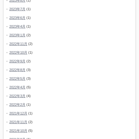
2023年8月
(1)
2023年7月
(1)
2023年6月
(1)
2023年4月
(1)
2023年1月
(2)
2022年11月
(2)
2022年10月
(1)
2022年9月
(2)
2022年8月
(3)
2022年5月
(3)
2022年4月
(5)
2022年3月
(4)
2022年2月
(1)
2021年12月
(1)
2021年11月
(2)
2021年10月
(5)