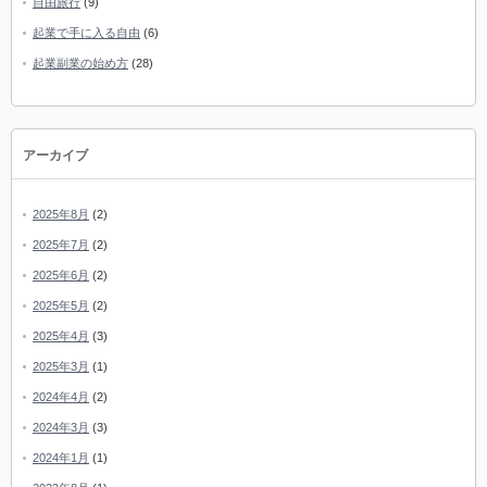
自由旅行
(9)
起業で手に入る自由
(6)
起業副業の始め方
(28)
アーカイブ
2025年8月
(2)
2025年7月
(2)
2025年6月
(2)
2025年5月
(2)
2025年4月
(3)
2025年3月
(1)
2024年4月
(2)
2024年3月
(3)
2024年1月
(1)