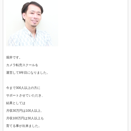
堀井です。
カメラ転売スクールを
運営して8年目になりました。
今まで300人以上の方に
サポートさせていただき、
結果としては
月収30万円は100人以上、
月収100万円は30人以上も
育てる事が出来ました。