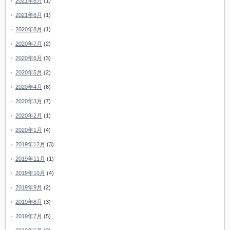
2021年8月
(1)
2021年6月
(1)
2020年8月
(1)
2020年7月
(2)
2020年6月
(3)
2020年5月
(2)
2020年4月
(6)
2020年3月
(7)
2020年2月
(1)
2020年1月
(4)
2019年12月
(3)
2019年11月
(1)
2019年10月
(4)
2019年9月
(2)
2019年8月
(3)
2019年7月
(5)