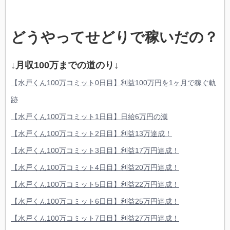
どうやってせどりで稼いだの？
↓月収100万までの道のり↓
【水戸くん100万コミット0日目】利益100万円を1ヶ月で稼ぐ軌
跡
【水戸くん100万コミット1日目】日給6万円の漢
【水戸くん100万コミット2日目】利益13万達成！
【水戸くん100万コミット3日目】利益17万円達成！
【水戸くん100万コミット4日目】利益20万円達成！
【水戸くん100万コミット5日目】利益22万円達成！
【水戸くん100万コミット6日目】利益25万円達成！
【水戸くん100万コミット7日目】利益27万円達成！