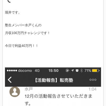
堀井です。
塾生メンバー水戸くんの
月収100万円チャレンジです！
今日で利益40万円！！