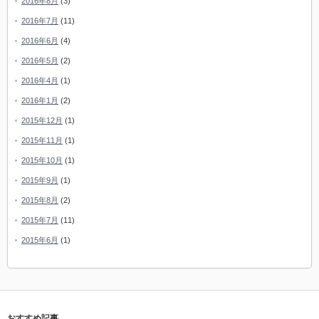
2016年8月
(3)
2016年7月
(11)
2016年6月
(4)
2016年5月
(2)
2016年4月
(1)
2016年1月
(2)
2015年12月
(1)
2015年11月
(1)
2015年10月
(1)
2015年9月
(1)
2015年8月
(2)
2015年7月
(11)
2015年6月
(1)
おすすめ記事