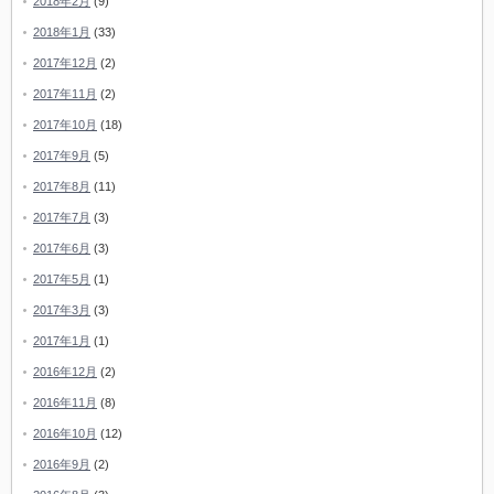
2018年2月
(9)
2018年1月
(33)
2017年12月
(2)
2017年11月
(2)
2017年10月
(18)
2017年9月
(5)
2017年8月
(11)
2017年7月
(3)
2017年6月
(3)
2017年5月
(1)
2017年3月
(3)
2017年1月
(1)
2016年12月
(2)
2016年11月
(8)
2016年10月
(12)
2016年9月
(2)