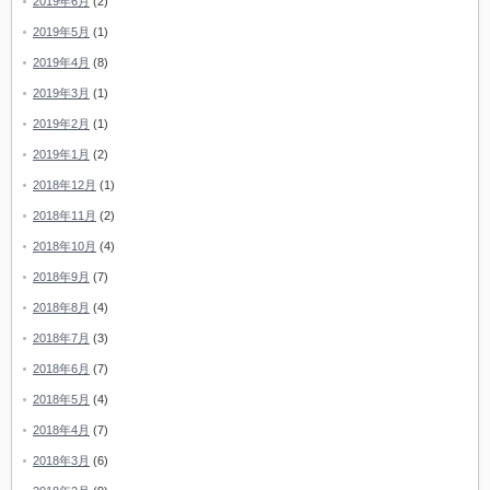
2019年6月
(2)
2019年5月
(1)
2019年4月
(8)
2019年3月
(1)
2019年2月
(1)
2019年1月
(2)
2018年12月
(1)
2018年11月
(2)
2018年10月
(4)
2018年9月
(7)
2018年8月
(4)
2018年7月
(3)
2018年6月
(7)
2018年5月
(4)
2018年4月
(7)
2018年3月
(6)